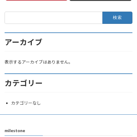
検
索:
アーカイブ
表示するアーカイブはありません。
カテゴリー
カテゴリーなし
milestone